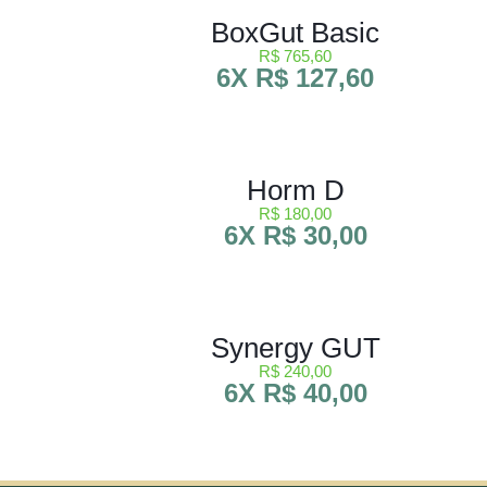
BoxGut Basic
R$ 765,60
6X R$ 127,60
Horm D
R$ 180,00
6X R$ 30,00
Synergy GUT
R$ 240,00
6X R$ 40,00