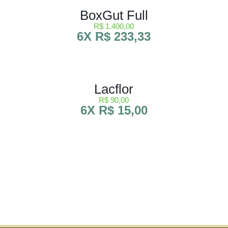
BoxGut Full
R$ 1.400,00
6X R$ 233,33
Lacflor
R$ 90,00
6X R$ 15,00