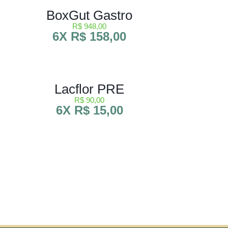
BoxGut Gastro
R$ 948,00
6X R$ 158,00
Lacflor PRE
R$ 90,00
6X R$ 15,00