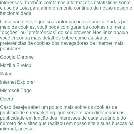
interesses. Também coletamos informações estatísticas sobre
o uso da Loja para aprimoramento contínuo do nosso design e
funcionalidade.
Caso não deseje que suas informações sejam coletadas por
meio de cookies, você pode configurar os cookies no menu
"opções" ou "preferências" do seu browser. Nos links abaixo
você encontra mais detalhes sobre como ajustar as
preferências de cookies dos navegadores de internet mais
populares:
Google Chrome
Mozilla Firefox
Safari
Internet Explorer
Microsoft Edge
Opera
Caso deseje saber um pouco mais sobre os cookies de
publicidade e remarketing, que servem para direcionarmos
publicidade em função dos interesses de cada usuário e do
número de visitas que realizou em nosso site e suas buscas na
internet, acesse: