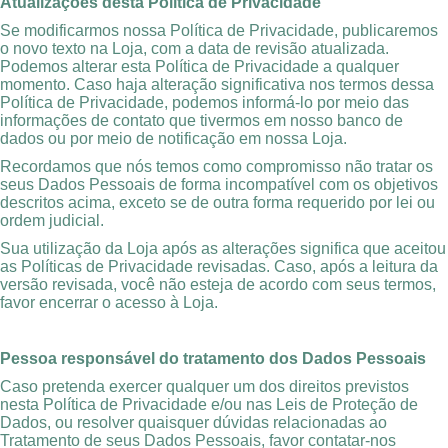
Atualizações desta Política de Privacidade
Se modificarmos nossa Política de Privacidade, publicaremos
o novo texto na Loja, com a data de revisão atualizada.
Podemos alterar esta Política de Privacidade a qualquer
momento. Caso haja alteração significativa nos termos dessa
Política de Privacidade, podemos informá-lo por meio das
informações de contato que tivermos em nosso banco de
dados ou por meio de notificação em nossa Loja.
Recordamos que nós temos como compromisso não tratar os
seus Dados Pessoais de forma incompatível com os objetivos
descritos acima, exceto se de outra forma requerido por lei ou
ordem judicial.
Sua utilização da Loja após as alterações significa que aceitou
as Políticas de Privacidade revisadas. Caso, após a leitura da
versão revisada, você não esteja de acordo com seus termos,
favor encerrar o acesso à Loja.
Pessoa responsável do tratamento dos Dados Pessoais
Caso pretenda exercer qualquer um dos direitos previstos
nesta Política de Privacidade e/ou nas Leis de Proteção de
Dados, ou resolver quaisquer dúvidas relacionadas ao
Tratamento de seus Dados Pessoais, favor contatar-nos