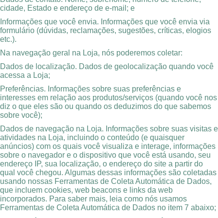
cidade, Estado e endereço de e-mail; e
Informações que você envia. Informações que você envia via
formulário (dúvidas, reclamações, sugestões, críticas, elogios
etc.).
Na navegação geral na Loja, nós poderemos coletar:
Dados de localização. Dados de geolocalização quando você
acessa a Loja;
Preferências. Informações sobre suas preferências e
interesses em relação aos produtos/serviços (quando você nos
diz o que eles são ou quando os deduzimos do que sabemos
sobre você);
Dados de navegação na Loja. Informações sobre suas visitas e
atividades na Loja, incluindo o conteúdo (e quaisquer
anúncios) com os quais você visualiza e interage, informações
sobre o navegador e o dispositivo que você está usando, seu
endereço IP, sua localização, o endereço do site a partir do
qual você chegou. Algumas dessas informações são coletadas
usando nossas Ferramentas de Coleta Automática de Dados,
que incluem cookies, web beacons e links da web
incorporados. Para saber mais, leia como nós usamos
Ferramentas de Coleta Automática de Dados no item 7 abaixo;