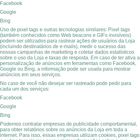
Facebook
Google
Bing
Uso de pixel tags e outras tecnologias similares: Pixel tags
(também conhecidos como Web beacons e GIFs invisíveis)
podem ser utilizados para rastrear ações de usuários da Loja
(incluindo destinatários de e-mails), medir o sucesso das
nossas campanhas de marketing e coletar dados estatísticos
sobre o uso da Loja e taxas de resposta. Em caso de ter ativa a
personalização de anúncios em ferramentas como Facebook,
Google ou Bing, a informação pode ser usada para mostrar
anúncios em seus serviços.
No caso de você não desejar ser rastreado pode pedir para
cada um dos serviços:
Facebook
Google
Bing
Podemos contratar empresas de publicidade comportamental,
para obter relatórios sobre os anúncios da Loja em toda a
internet. Para isso, essas empresas utilizam cookies, pixel tags