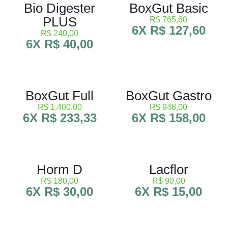
Bio Digester
BoxGut Basic
PLUS
R$ 765,60
6X R$ 127,60
R$ 240,00
6X R$ 40,00
BoxGut Full
BoxGut Gastro
R$ 1.400,00
R$ 948,00
6X R$ 233,33
6X R$ 158,00
Horm D
Lacflor
R$ 180,00
R$ 90,00
6X R$ 30,00
6X R$ 15,00