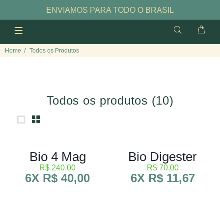
ENVIAMOS PARA TODO O BRASIL
Home
Todos os Produtos
Todos os produtos
(10)
Bio 4 Mag
Bio Digester
R$ 240,00
R$ 70,00
6X R$ 40,00
6X R$ 11,67